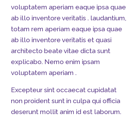
voluptatem aperiam eaque ipsa quae
ab illo inventore veritatis . laudantium,
totam rem aperiam eaque ipsa quae
ab illo inventore veritatis et quasi
architecto beate vitae dicta sunt
explicabo. Nemo enim ipsam
voluptatem aperiam .
Excepteur sint occaecat cupidatat
non proident sunt in culpa qui officia
deserunt mollit anim id est laborum.