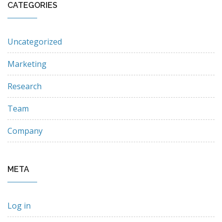
CATEGORIES
Uncategorized
Marketing
Research
Team
Company
META
Log in