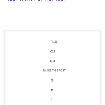
TAGS:
CSS
HTML
SHARE THIS POST