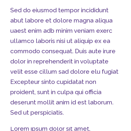
Sed do eiusmod tempor incididunt
abut labore et dolore magna aliqua
uaest enim adb minim veniam exerc
ullamco laboris nisi ut aliquip ex ea
commodo consequat. Duis aute irure
dolor in reprehenderit in voluptate
velit esse cillum sad dolore elu fugiat
Excepteur sinto cupidatat non
proident, sunt in culpa qui officia
deserunt mollit anim id est laborum.
Sed ut perspiciatis.
Lorem ipsum dolor sit amet,