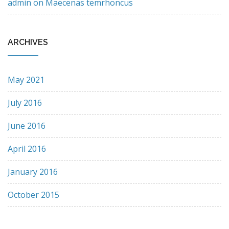
admin
on
Maecenas temrhoncus
ARCHIVES
May 2021
July 2016
June 2016
April 2016
January 2016
October 2015