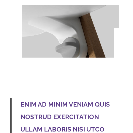
ENIM AD MINIM VENIAM QUIS
NOSTRUD EXERCITATION
ULLAM LABORIS NISI UTCO