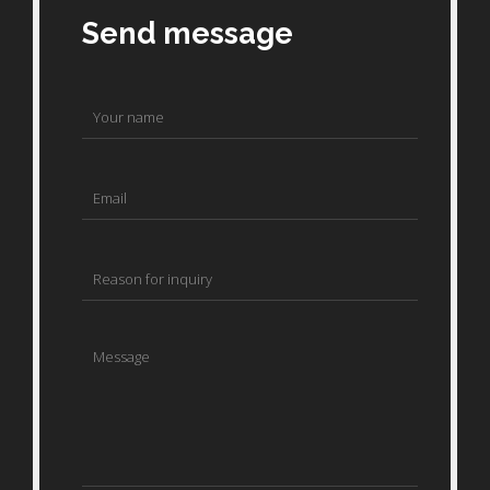
Send message