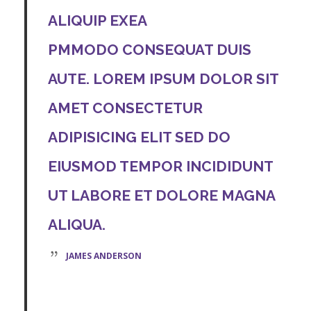
ALIQUIP EXEA
PMMODO CONSEQUAT DUIS
AUTE. LOREM IPSUM DOLOR SIT
AMET CONSECTETUR
ADIPISICING ELIT SED DO
EIUSMOD TEMPOR INCIDIDUNT
UT LABORE ET DOLORE MAGNA
ALIQUA.
JAMES ANDERSON