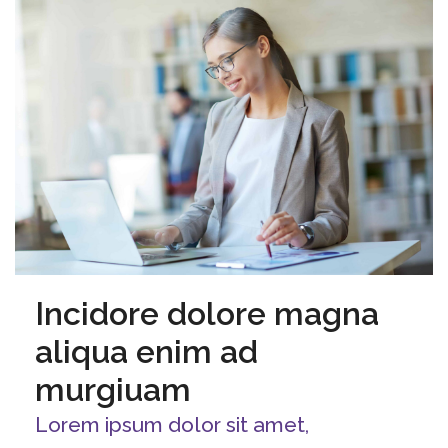
Incidore dolore magna
aliqua enim ad
murgiuam
Lorem ipsum dolor sit amet,