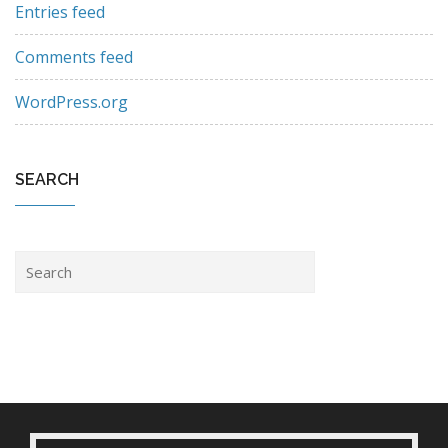
Entries feed
Comments feed
WordPress.org
SEARCH