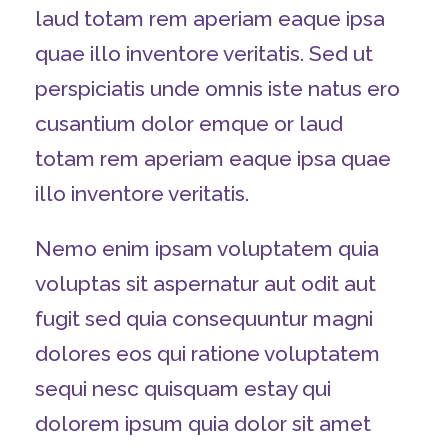
laud totam rem aperiam eaque ipsa
quae illo inventore veritatis. Sed ut
perspiciatis unde omnis iste natus ero
cusantium dolor emque or laud
totam rem aperiam eaque ipsa quae
illo inventore veritatis.
Nemo enim ipsam voluptatem quia
voluptas sit aspernatur aut odit aut
fugit sed quia consequuntur magni
dolores eos qui ratione voluptatem
sequi nesc quisquam estay qui
dolorem ipsum quia dolor sit amet