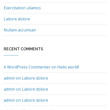
Exercitation ullamco
Labore dolore
Nullam accumsan
RECENT COMMENTS
A WordPress Commenter
on
Hello world!
admin
on
Labore dolore
admin
on
Labore dolore
admin
on
Labore dolore