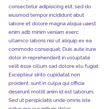
consectetur adipisicing elit, sed do
eiusmod tempor incididunt abut
labore et dolore magna aliqua uaest
enim adb minim veniam exerc
ullamco laboris nisi ut aliquip ex ea
commodo consequat. Duis aute irure
dolor in reprehenderit in voluptate
velit esse cillum sad dolore elu fugiat
Excepteur sinto cupidatat non
proident, sunt in culpa qui officia
deserunt mollit anim id est laborum.
Sed ut perspiciatis unde omnis iste
natus ero cusantium dolor.