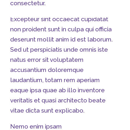
consectetur.
Excepteur sint occaecat cupidatat
non proident sunt in culpa qui officia
deserunt mollit anim id est laborum.
Sed ut perspiciatis unde omnis iste
natus error sit voluptatem
accusantium doloremque
laudantium, totam rem aperiam
eaque ipsa quae ab illo inventore
veritatis et quasi architecto beate
vitae dicta sunt explicabo.
Nemo enim ipsam