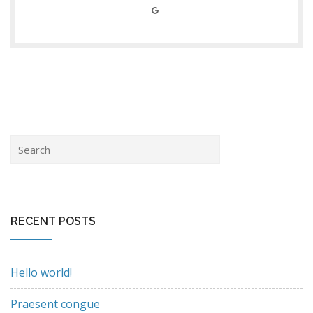
RECENT POSTS
Hello world!
Praesent congue