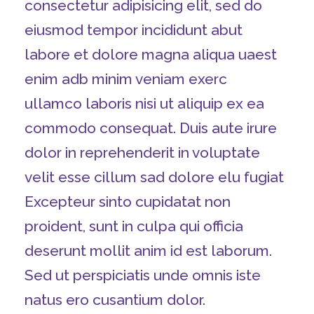
consectetur adipisicing elit, sed do
eiusmod tempor incididunt abut
labore et dolore magna aliqua uaest
enim adb minim veniam exerc
ullamco laboris nisi ut aliquip ex ea
commodo consequat. Duis aute irure
dolor in reprehenderit in voluptate
velit esse cillum sad dolore elu fugiat
Excepteur sinto cupidatat non
proident, sunt in culpa qui officia
deserunt mollit anim id est laborum.
Sed ut perspiciatis unde omnis iste
natus ero cusantium dolor.