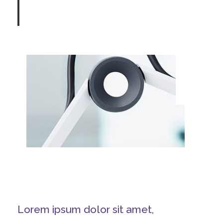
Lorem ipsum dolor sit amet,