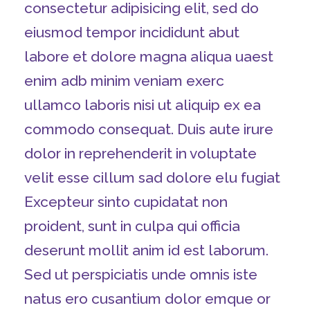
consectetur adipisicing elit, sed do
eiusmod tempor incididunt abut
labore et dolore magna aliqua uaest
enim adb minim veniam exerc
ullamco laboris nisi ut aliquip ex ea
commodo consequat. Duis aute irure
dolor in reprehenderit in voluptate
velit esse cillum sad dolore elu fugiat
Excepteur sinto cupidatat non
proident, sunt in culpa qui officia
deserunt mollit anim id est laborum.
Sed ut perspiciatis unde omnis iste
natus ero cusantium dolor emque or