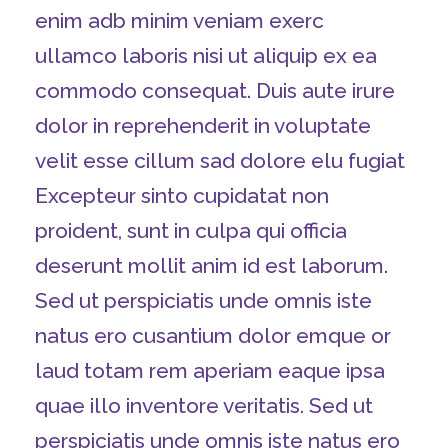
enim adb minim veniam exerc
ullamco laboris nisi ut aliquip ex ea
commodo consequat. Duis aute irure
dolor in reprehenderit in voluptate
velit esse cillum sad dolore elu fugiat
Excepteur sinto cupidatat non
proident, sunt in culpa qui officia
deserunt mollit anim id est laborum.
Sed ut perspiciatis unde omnis iste
natus ero cusantium dolor emque or
laud totam rem aperiam eaque ipsa
quae illo inventore veritatis. Sed ut
perspiciatis unde omnis iste natus ero