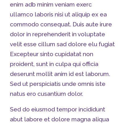
enim adb minim veniam exerc
ullamco laboris nisi ut aliquip ex ea
commodo consequat. Duis aute irure
dolor in reprehenderit in voluptate
velit esse cillum sad dolore elu fugiat
Excepteur sinto cupidatat non
proident, sunt in culpa qui officia
deserunt mollit anim id est laborum.
Sed ut perspiciatis unde omnis iste
natus ero cusantium dolor.
Sed do eiusmod tempor incididunt
abut labore et dolore magna aliqua