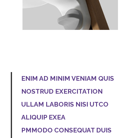
ENIM AD MINIM VENIAM QUIS
NOSTRUD EXERCITATION
ULLAM LABORIS NISI UTCO
ALIQUIP EXEA
PMMODO CONSEQUAT DUIS