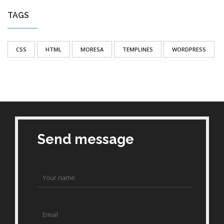
TAGS
CSS
HTML
MORESA
TEMPLINES
WORDPRESS
Send message