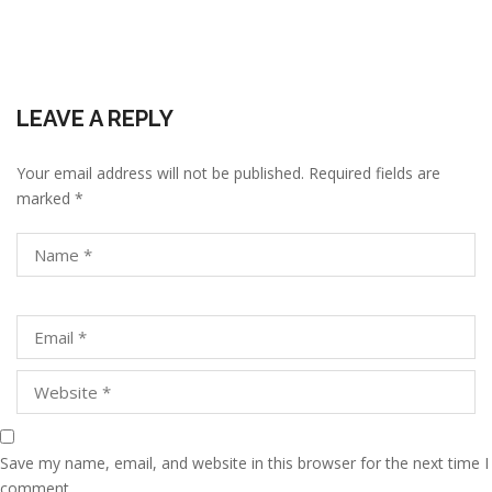
LEAVE A REPLY
Your email address will not be published.
Required fields are
marked
*
Save my name, email, and website in this browser for the next time I
comment.