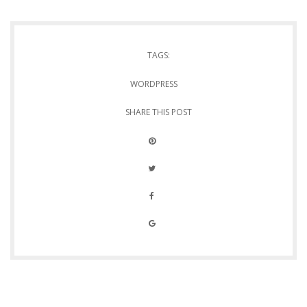
TAGS:
WORDPRESS
SHARE THIS POST