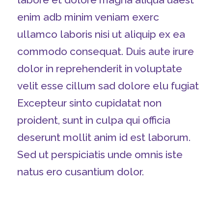
enim adb minim veniam exerc
ullamco laboris nisi ut aliquip ex ea
commodo consequat. Duis aute irure
dolor in reprehenderit in voluptate
velit esse cillum sad dolore elu fugiat
Excepteur sinto cupidatat non
proident, sunt in culpa qui officia
deserunt mollit anim id est laborum.
Sed ut perspiciatis unde omnis iste
natus ero cusantium dolor.