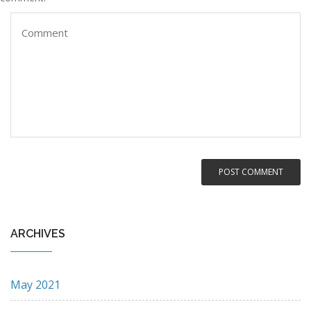
ARCHIVES
May 2021