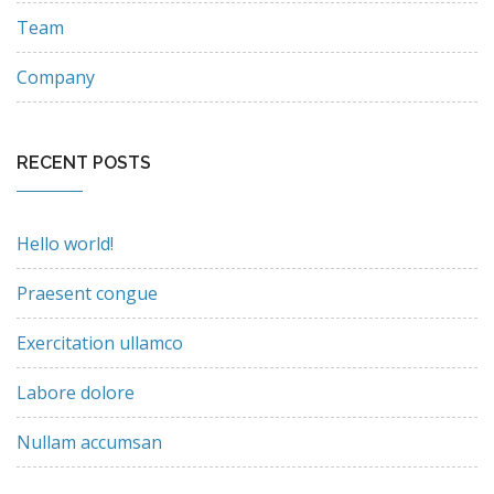
Team
Company
RECENT POSTS
Hello world!
Praesent congue
Exercitation ullamco
Labore dolore
Nullam accumsan