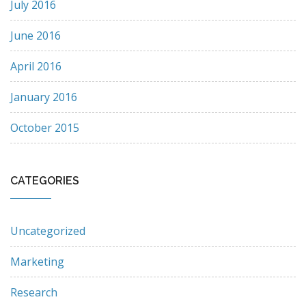
July 2016
June 2016
April 2016
January 2016
October 2015
CATEGORIES
Uncategorized
Marketing
Research