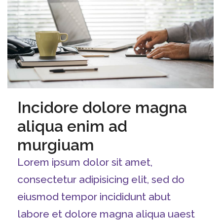
Incidore dolore magna
aliqua enim ad
murgiuam
Lorem ipsum dolor sit amet,
consectetur adipisicing elit, sed do
eiusmod tempor incididunt abut
labore et dolore magna aliqua uaest