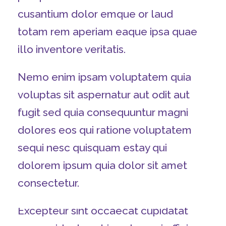
cusantium dolor emque or laud
totam rem aperiam eaque ipsa quae
illo inventore veritatis.
Nemo enim ipsam voluptatem quia
voluptas sit aspernatur aut odit aut
fugit sed quia consequuntur magni
dolores eos qui ratione voluptatem
sequi nesc quisquam estay qui
dolorem ipsum quia dolor sit amet
consectetur.
Excepteur sint occaecat cupidatat