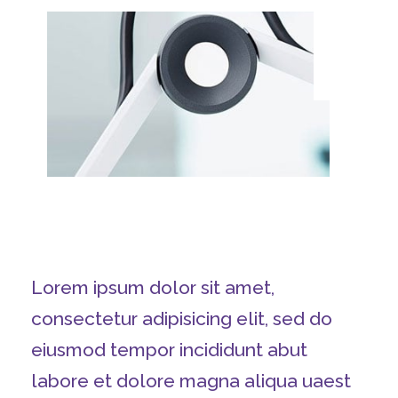
Lorem ipsum dolor sit amet,
consectetur adipisicing elit, sed do
eiusmod tempor incididunt abut
labore et dolore magna aliqua uaest