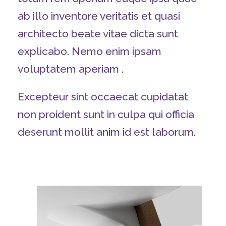
ab illo inventore veritatis et quasi
architecto beate vitae dicta sunt
explicabo. Nemo enim ipsam
voluptatem aperiam .
Excepteur sint occaecat cupidatat
non proident sunt in culpa qui officia
deserunt mollit anim id est laborum.