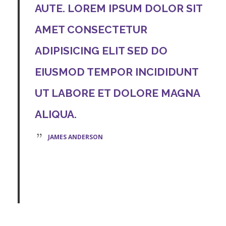
AUTE. LOREM IPSUM DOLOR SIT
AMET CONSECTETUR
ADIPISICING ELIT SED DO
EIUSMOD TEMPOR INCIDIDUNT
UT LABORE ET DOLORE MAGNA
ALIQUA.
JAMES ANDERSON