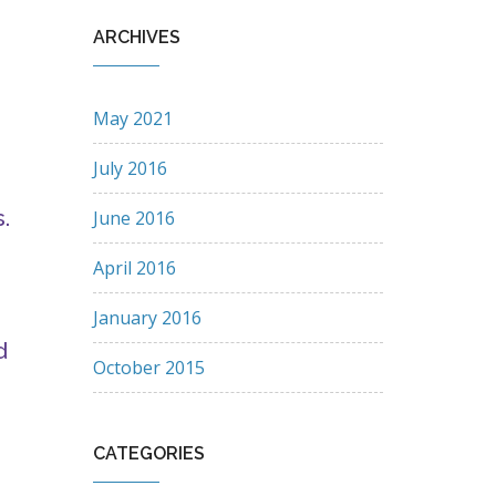
ARCHIVES
May 2021
July 2016
.
June 2016
April 2016
January 2016
d
October 2015
CATEGORIES