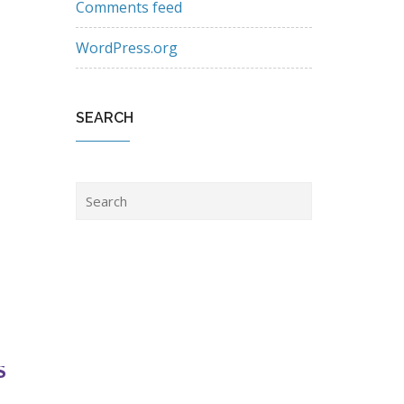
Comments feed
WordPress.org
SEARCH
S