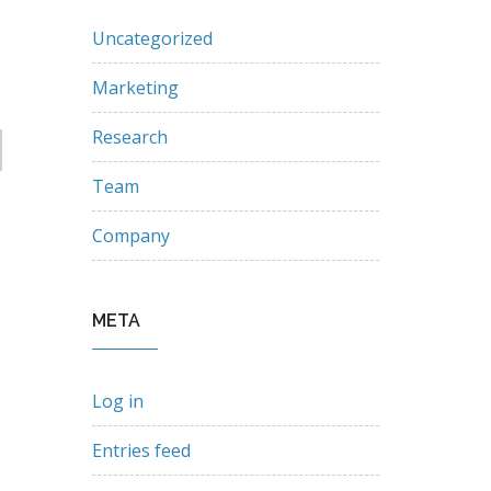
Uncategorized
Marketing
Research
Team
Company
META
Log in
Entries feed