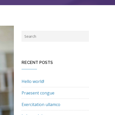
RECENT POSTS
Hello world!
Praesent congue
Exercitation ullamco