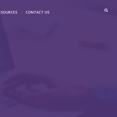
ESOURCES
CONTACT US